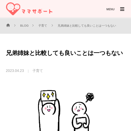
MENU
BLOG
子育て
兄弟姉妹と比較しても良いことは一つもない
兄弟姉妹と比較しても良いことは一つもない
2023.04.23
子育て