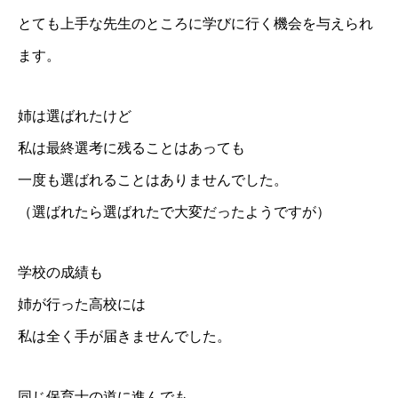
とても上手な先生のところに学びに行く機会を与えられ
ます。
姉は選ばれたけど
私は最終選考に残ることはあっても
一度も選ばれることはありませんでした。
（選ばれたら選ばれたで大変だったようですが）
学校の成績も
姉が行った高校には
私は全く手が届きませんでした。
同じ保育士の道に進んでも