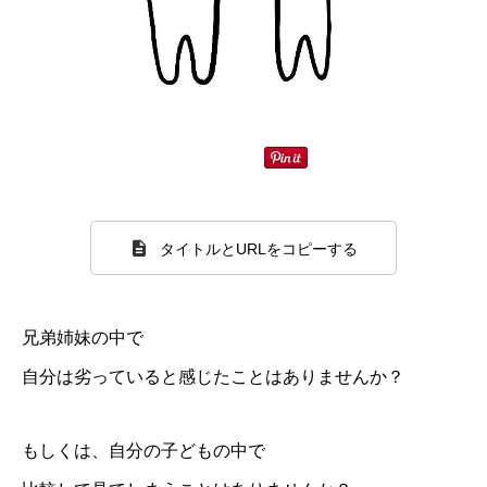
タイトルとURLをコピーする
兄弟姉妹の中で
自分は劣っていると感じたことはありませんか？
もしくは、自分の子どもの中で