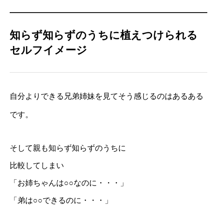
知らず知らずのうちに植えつけられる
セルフイメージ
自分よりできる兄弟姉妹を見てそう感じるのはあるある
です。
そして親も知らず知らずのうちに
比較してしまい
「お姉ちゃんは○○なのに・・・」
「弟は○○できるのに・・・」