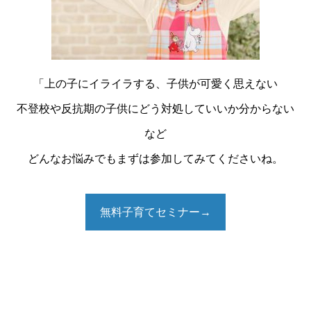
「上の子にイライラする、子供が可愛く思えない
不登校や反抗期の子供にどう対処していいか分からない
など
どんなお悩みでもまずは参加してみてくださいね。
無料子育てセミナー→