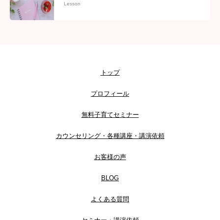
Lesson
トップ
プロフィール
無料子育てセミナー
カウンセリング・各種講座・講演依頼
お客様の声
BLOG
よくある質問