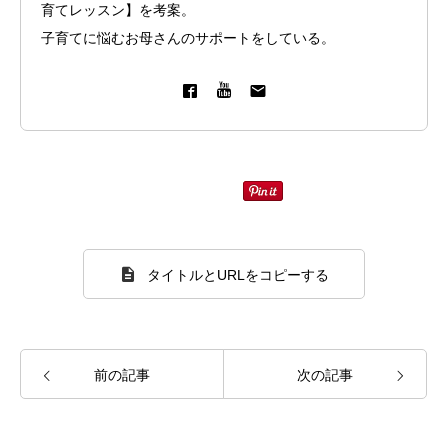
育てレッスン】を考案。
子育てに悩むお母さんのサポートをしている。
タイトルとURLをコピーする
前の記事
次の記事