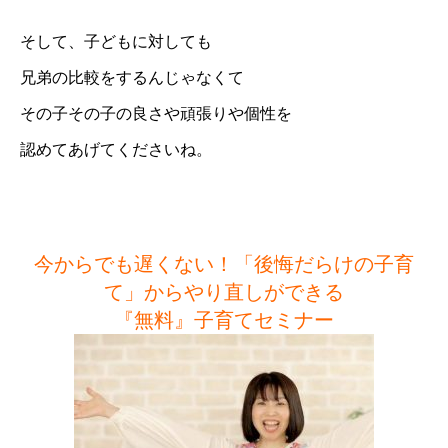
そして、子どもに対しても
兄弟の比較をするんじゃなくて
その子その子の良さや頑張りや個性を
認めてあげてくださいね。
今からでも遅くない！「後悔だらけの子育
て」からやり直しができる
『無料』子育てセミナー