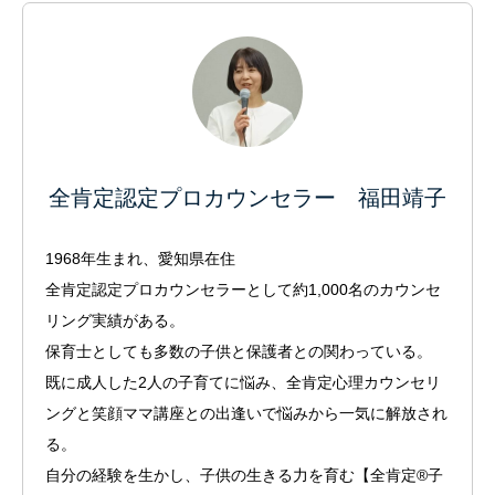
全肯定認定プロカウンセラー 福田靖子
1968年生まれ、愛知県在住
全肯定認定プロカウンセラーとして約1,000名のカウンセ
リング実績がある。
保育士としても多数の子供と保護者との関わっている。
既に成人した2人の子育てに悩み、全肯定心理カウンセリ
ングと笑顔ママ講座との出逢いで悩みから一気に解放され
る。
自分の経験を生かし、子供の生きる力を育む【全肯定®子