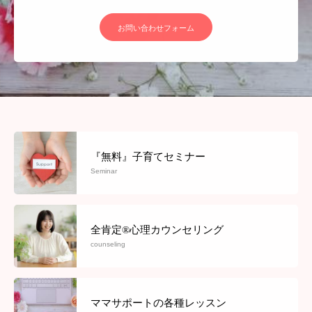
お問い合わせフォーム
『無料』子育てセミナー
Seminar
全肯定®心理カウンセリング
counseling
ママサポートの各種レッスン