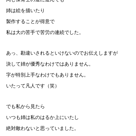
姉は絵を描いたり
製作することが得意で
私は大の苦手で苦労の連続でした。
あっ、勘違いされるといけないのでお伝えしますが
決して姉が優秀なわけではありません。
字が特別上手なわけでもありません。
いたって凡人です（笑）
でも私から見たら
いつも姉は私のはるか上にいたし
絶対敵わないと思っていました。