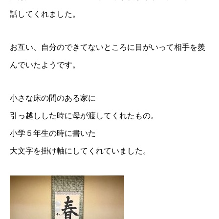
話してくれました。
お互い、自分のできてないところに目がいって相手を羨
んでいたようです。
小さな床の間のある家に
引っ越しした時に母が渡してくれたもの。
小学５年生の時に書いた
大文字を掛け軸にしてくれていました。