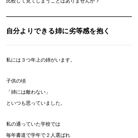
比較して見てしまうことはありませんか？
自分よりできる姉に劣等感を抱く
私には３つ年上の姉がいます。
子供の頃
「姉には敵わない」
といつも思っていました。
私の通っていた学校では
毎年書道で学年で２人選ばれ