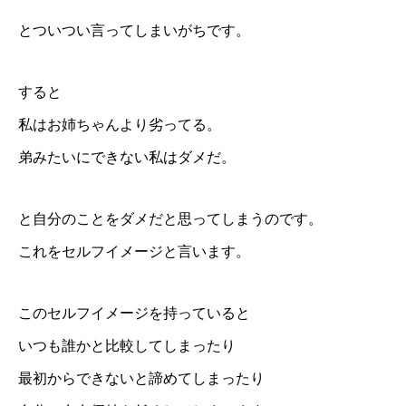
とついつい言ってしまいがちです。
すると
私はお姉ちゃんより劣ってる。
弟みたいにできない私はダメだ。
と自分のことをダメだと思ってしまうのです。
これをセルフイメージと言います。
このセルフイメージを持っていると
いつも誰かと比較してしまったり
最初からできないと諦めてしまったり