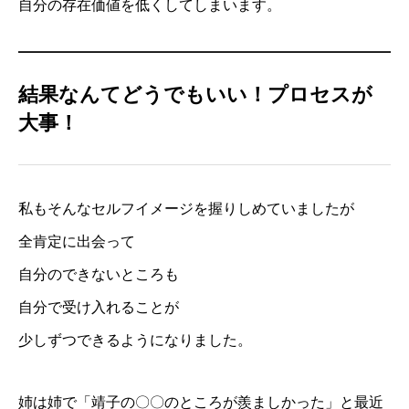
自分の存在価値を低くしてしまいます。
結果なんてどうでもいい！プロセスが
大事！
私もそんなセルフイメージを握りしめていましたが
全肯定に出会って
自分のできないところも
自分で受け入れることが
少しずつできるようになりました。
姉は姉で「靖子の〇〇のところが羨ましかった」と最近