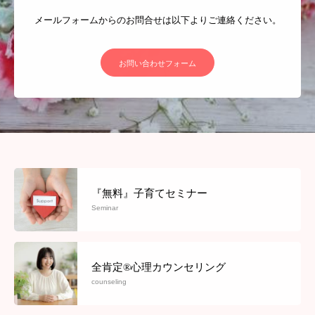
メールフォームからのお問合せは以下よりご連絡ください。
お問い合わせフォーム
『無料』子育てセミナー
Seminar
全肯定®心理カウンセリング
counseling