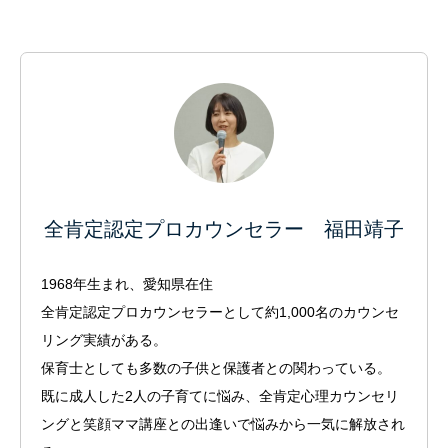
全肯定認定プロカウンセラー 福田靖子
1968年生まれ、愛知県在住
全肯定認定プロカウンセラーとして約1,000名のカウンセ
リング実績がある。
保育士としても多数の子供と保護者との関わっている。
既に成人した2人の子育てに悩み、全肯定心理カウンセリ
ングと笑顔ママ講座との出逢いで悩みから一気に解放され