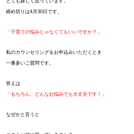
とても嬉しく思っています。
締め切りは4月30日です。
「子育ての悩みじゃなくてもいいですか？」
私のカウンセリングをお申込みいただくとき
一番多いご質問です。
答えは
「もちろん、どんなお悩みでも大丈夫です！」
なぜかと言うと