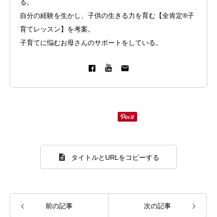
る。
自分の経験を生かし、子供の生きる力を育む【全肯定®子
育てレッスン】を考案。
子育てに悩むお母さんのサポートをしている。
タイトルとURLをコピーする
前の記事
次の記事