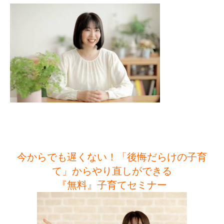
今からでも遅くない！「後悔だらけの子育
て」からやり直しができる
『無料』子育てセミナー