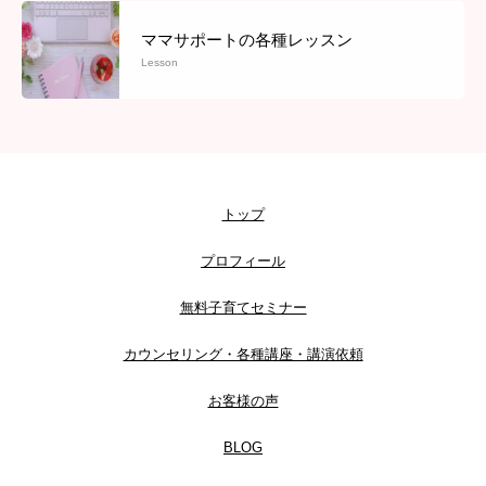
ママサポートの各種レッスン
Lesson
トップ
プロフィール
無料子育てセミナー
カウンセリング・各種講座・講演依頼
お客様の声
BLOG