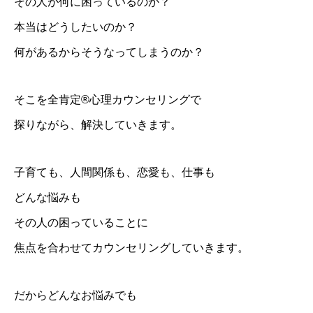
その人が何に困っているのか？
本当はどうしたいのか？
何があるからそうなってしまうのか？
そこを全肯定®心理カウンセリングで
探りながら、解決していきます。
子育ても、人間関係も、恋愛も、仕事も
どんな悩みも
その人の困っていることに
焦点を合わせてカウンセリングしていきます。
だからどんなお悩みでも