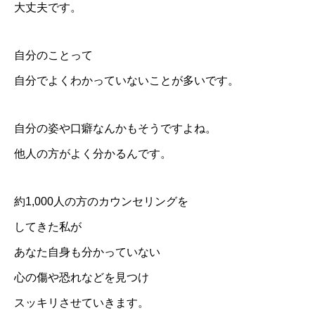
大丈夫です。
自分のことって
自分でよくわかっていないことが多いです。
自分の姿や口癖なんかもそうですよね。
他人の方がよく分かるんです。
約1,000人の方のカウンセリングを
してきた私が
あなた自身も分かっていない
心の傷や恐れなどを見つけ
スッキリさせていきます。