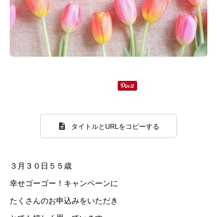
タイトルとURLをコピーする
３月３０日５５歳
幸せゴーゴー！キャンペーンに
たくさんのお申込みをいただき