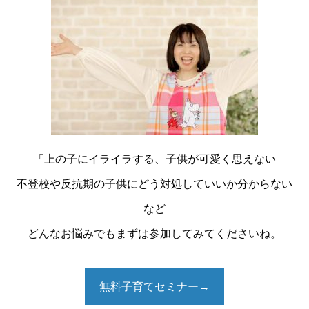
お客様の声
BLOG
セミナー 講演依頼
「上の子にイライラする、子供が可愛く思えない
不登校や反抗期の子供にどう対処していいか分からない
など
どんなお悩みでもまずは参加してみてくださいね。
無料子育てセミナー→