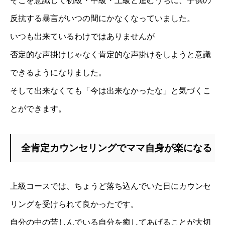
そこを意識して初級・中級・上級と進むうちに、子供の
反抗する暴言がいつの間にかなくなっていました。
いつも出来ているわけではありませんが
否定的な声掛けじゃなく肯定的な声掛けをしようと意識
できるようになりました
。
そして出来な
くても「今は出来なかったな」と気づくこ
とができます。
全肯定カウンセリングでママ自身が楽になる
上級コースでは、ちょうど落ち込んでいた日にカウンセ
リングを受けられて良かったです。
自分の中の苦しんでいる自分を癒してあげることが大切