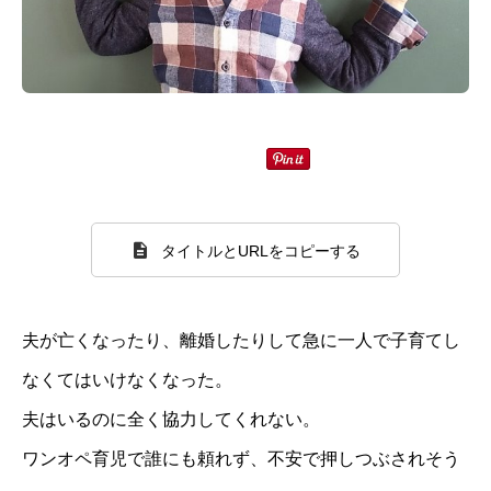
タイトルとURLをコピーする
夫が亡くなったり、離婚したりして急に一人で子育てし
なくてはいけなくなった。
夫はいるのに全く協力してくれない。
ワンオペ育児で誰にも頼れず、不安で押しつぶされそう