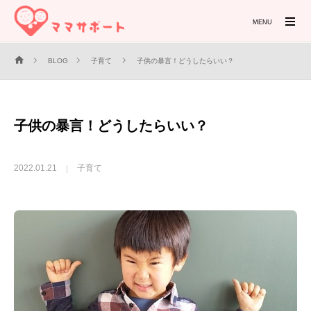
MENU
BLOG
子育て
子供の暴言！どうしたらいい？
子供の暴言！どうしたらいい？
2022.01.21
子育て