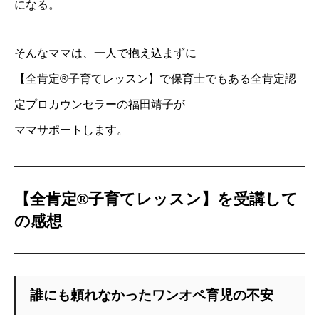
になる。
そんなママは、一人で抱え込まずに
【全肯定®子育てレッスン】で保育士でもある全肯定認
定プロカウンセラーの福田靖子が
ママサポートします。
【全肯定®子育てレッスン】を受講して
の感想
誰にも頼れなかったワンオペ育児の不安