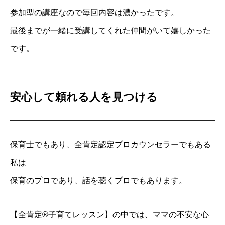
参加型の講座なので毎回内容は濃かったで
す。
最後までが一緒に受講してくれた仲間がいて嬉しかった
です。
安心して頼れる人を見つける
保育士でもあり、全肯定認定プロカウンセラーでもある
私は
保育のプロであり、話を聴くプロでもあります。
【全肯定®子育てレッスン】の中では、ママの不安な心