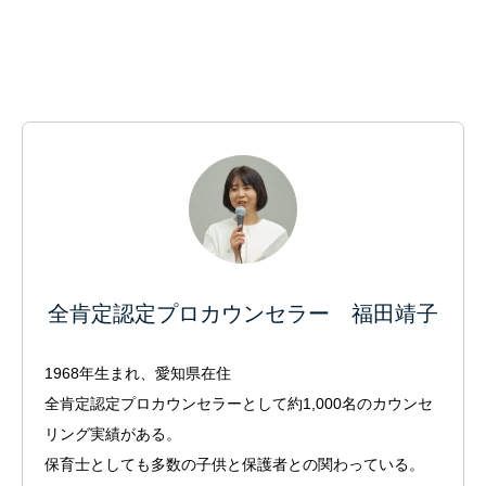
全肯定認定プロカウンセラー 福田靖子
1968年生まれ、愛知県在住
全肯定認定プロカウンセラーとして約1,000名のカウンセ
リング実績がある。
保育士としても多数の子供と保護者との関わっている。