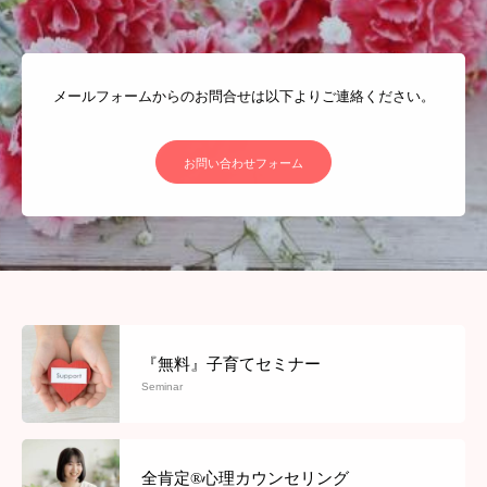
メールフォームからのお問合せは以下よりご連絡ください。
お問い合わせフォーム
『無料』子育てセミナー
Seminar
全肯定®心理カウンセリング