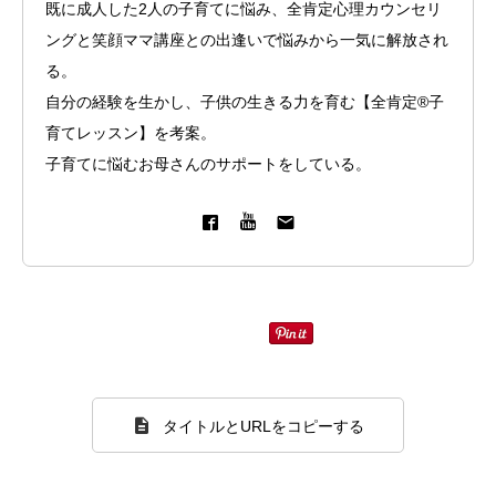
既に成人した2人の子育てに悩み、全肯定心理カウンセリ
ングと笑顔ママ講座との出逢いで悩みから一気に解放され
る。
自分の経験を生かし、子供の生きる力を育む【全肯定®子
育てレッスン】を考案。
子育てに悩むお母さんのサポートをしている。
タイトルとURLをコピーする