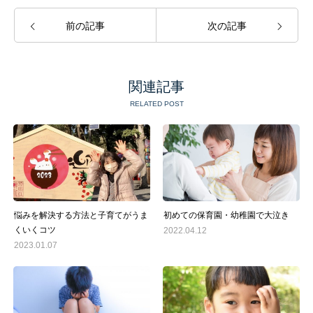
前の記事
次の記事
関連記事
RELATED POST
悩みを解決する方法と子育てがうま
初めての保育園・幼稚園で大泣き
くいくコツ
2022.04.12
2023.01.07