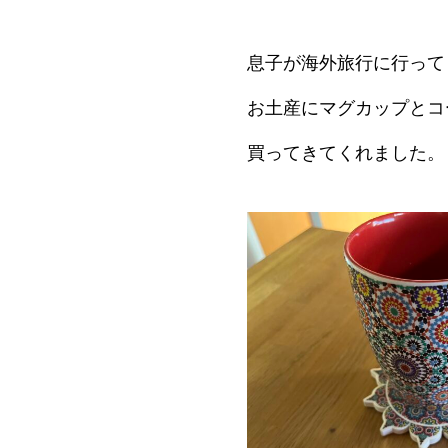
息子が海外旅行に行って
お土産にマグカップとコ
買ってきてくれました。