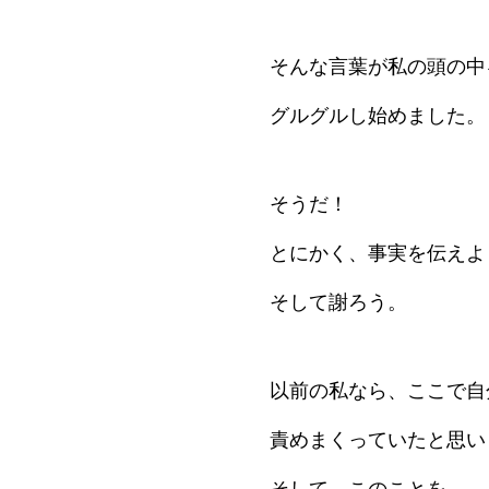
そんな言葉が私の頭の中
グルグルし始めました。
そうだ！
とにかく、事実を伝えよ
そして謝ろう。
以前の私なら、ここで自
責めまくっていたと思い