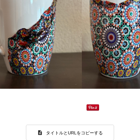
タイトルとURLをコピーする