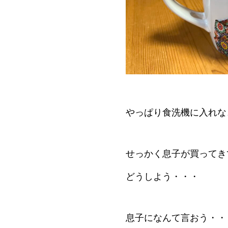
やっぱり食洗機に入れな
せっかく息子が買ってき
どうしよう・・・
息子になんて言おう・・