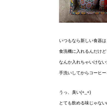
いつもなら新しい食器は
食洗機に入れるんだけど
なんか入れちゃいけない
手洗いしてからコーヒー
うっ、臭い(+_+)
とても飲める味じゃない(T