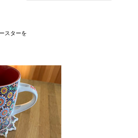
ースターを