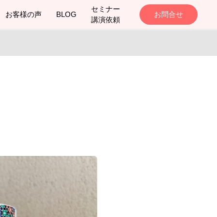
セミナー
お客様の声
BLOG
お問合せ
講演依頼