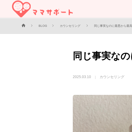
BLOG
カウンセリング
同じ事実なのに最悪から最
同じ事実なの
2025.03.10
カウンセリング