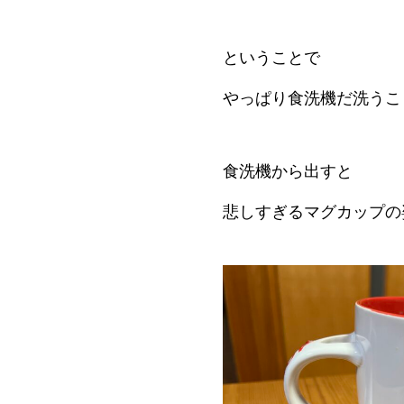
ということで
やっぱり食洗機だ洗うこ
食洗機から出すと
悲しすぎるマグカップの姿(T