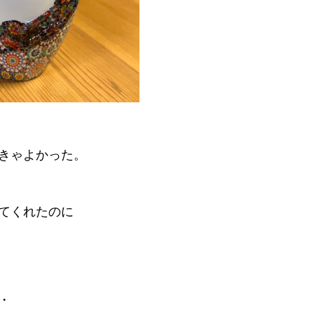
きゃよかった。
てくれたのに
・