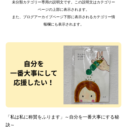
未分類カテゴリー専用の説明文です。この説明文はカテゴリー
ページの上部に表示されます。
また、ブログアーカイブページ下部に表示されるカテゴリー情
報欄にも表示されます。
「私は私に称賛をふります」～自分を一番大事にする秘
訣～