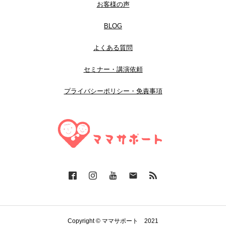
お客様の声
BLOG
よくある質問
セミナー・講演依頼
プライバシーポリシー・免責事項
Copyright © ママサポート 2021