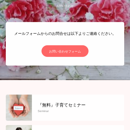
お問い合わせ
お客様の声
BLOG
セミナー 講演依頼
メールフォームからのお問合せは以下よりご連絡ください。
お問い合わせフォーム
『無料』子育てセミナー
Seminar