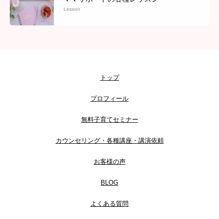
Lesson
トップ
プロフィール
無料子育てセミナー
カウンセリング・各種講座・講演依頼
お客様の声
BLOG
よくある質問