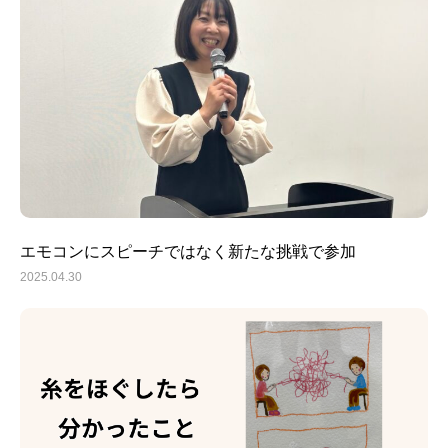
エモコンにスピーチではなく新たな挑戦で参加
2025.04.30