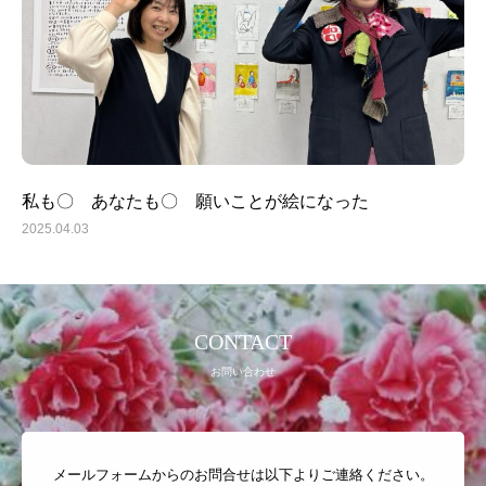
BLOG
セミナー 講演依頼
私も〇 あなたも〇 願いことが絵になった
2025.04.03
CONTACT
お問い合わせ
メールフォームからのお問合せは以下よりご連絡ください。