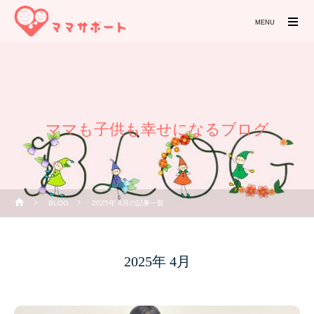
MENU
ママも子供も幸せになるブログ
BLOG
2025年 4月の記事一覧
2025年 4月