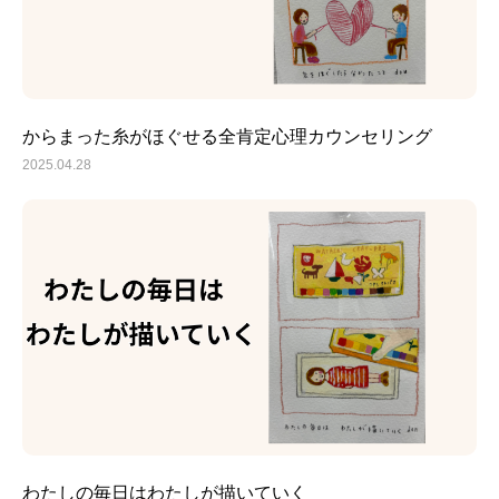
からまった糸がほぐせる全肯定心理カウンセリング
2025.04.28
わたしの毎日はわたしが描いていく