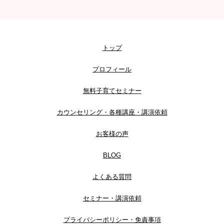
トップ
プロフィール
無料子育てセミナー
カウンセリング・各種講座・講演依頼
お客様の声
BLOG
よくある質問
セミナー・講演依頼
プライバシーポリシー・免責事項