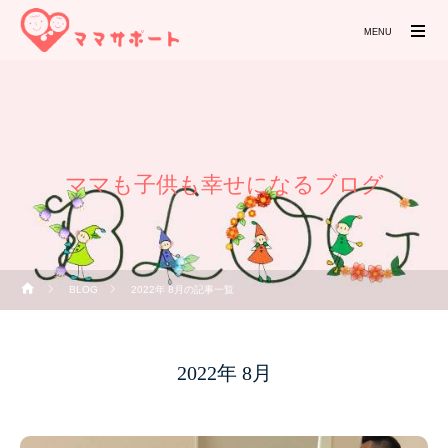
MENU
ママも子供も幸せになるブログ
BLOG
2022年 8月の記事一覧
2022年 8月