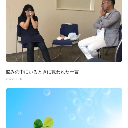
悩みの中にいるときに救われた一言
2022.08.18